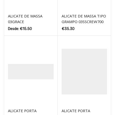
ALICATE DE MASSA
ALICATE DE MASSA TIPO
03GRACE
GRAMPO 03SSCREW700
Desde:
€
15.50
€
35.30
ALICATE PORTA
ALICATE PORTA