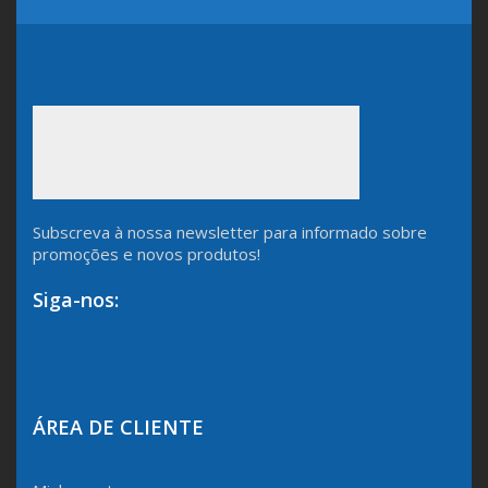
Subscreva à nossa newsletter para informado sobre
promoções e novos produtos!
Siga-nos:
ÁREA DE CLIENTE