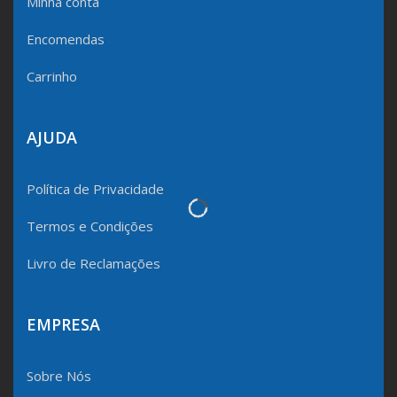
Minha conta
Encomendas
Carrinho
AJUDA
Política de Privacidade
Termos e Condições
Livro de Reclamações
EMPRESA
Sobre Nós