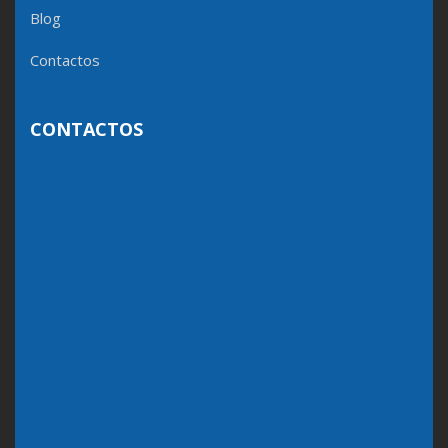
Blog
Contactos
CONTACTOS