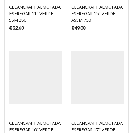
CLEANCRAFT ALMOFADA
CLEANCRAFT ALMOFADA
ESFREGAR 11″ VERDE
ESFREGAR 15″ VERDE
SSM 280
ASSM 750
€
32.60
€
49.08
CLEANCRAFT ALMOFADA
CLEANCRAFT ALMOFADA
ESFREGAR 16″ VERDE
ESFREGAR 17″ VERDE