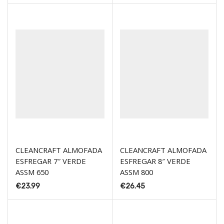
CLEANCRAFT ALMOFADA
CLEANCRAFT ALMOFADA
ESFREGAR 7″ VERDE
ESFREGAR 8″ VERDE
ASSM 650
ASSM 800
€
23.99
€
26.45