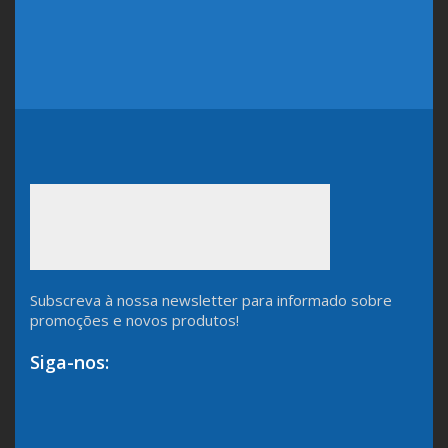
Subscreva à nossa newsletter para informado sobre
promoções e novos produtos!
Siga-nos: