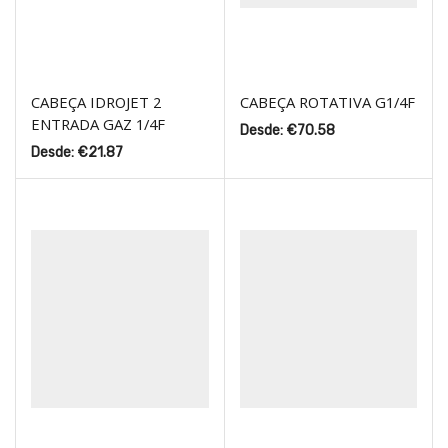
CABEÇA IDROJET 2
CABEÇA ROTATIVA G1/4F
ENTRADA GAZ 1/4F
Desde:
€
70.58
Desde:
€
21.87