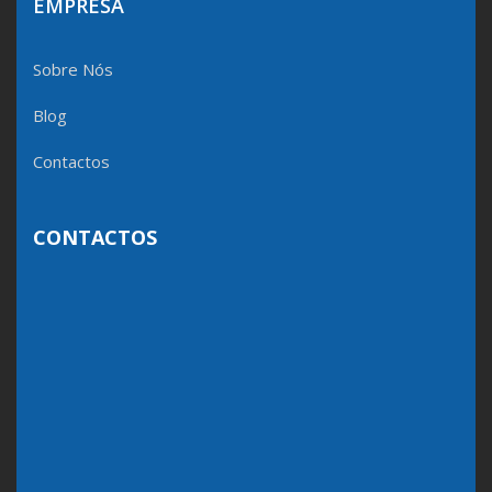
EMPRESA
Sobre Nós
Blog
Contactos
CONTACTOS