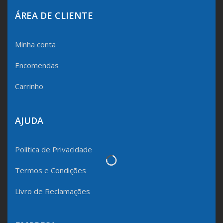
ÁREA DE CLIENTE
Minha conta
Encomendas
Carrinho
AJUDA
Política de Privacidade
Termos e Condições
Livro de Reclamações