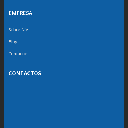
EMPRESA
Sobre Nós
Blog
Contactos
CONTACTOS