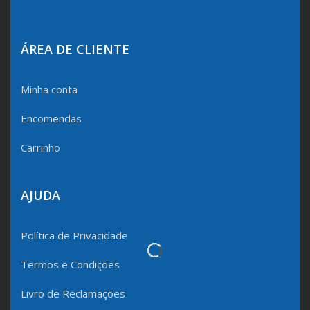
ÁREA DE CLIENTE
Minha conta
Encomendas
Carrinho
AJUDA
Política de Privacidade
Termos e Condições
Livro de Reclamações