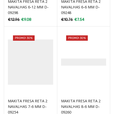
MAKITA FRESA RETA 2
MAKITA FRESA RETA 2
NAVALHAS 6-12 MM D-
NAVALHAS 6-6 MM D-
09298
09248
€
12.96
€
9.08
€
10.76
€
7.54
PROMO! 30%
PROMO! 30%
MAKITA FRESA RETA 2
MAKITA FRESA RETA 2
NAVALHAS 7-6 MM D-
NAVALHAS 8-6 MM D-
09254
09260