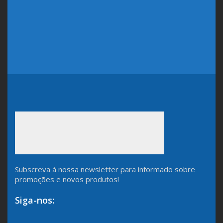
Subscreva à nossa newsletter para informado sobre
promoções e novos produtos!
Siga-nos: