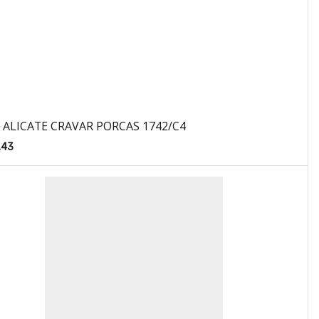
 ALICATE CRAVAR PORCAS 1742/C4
.43