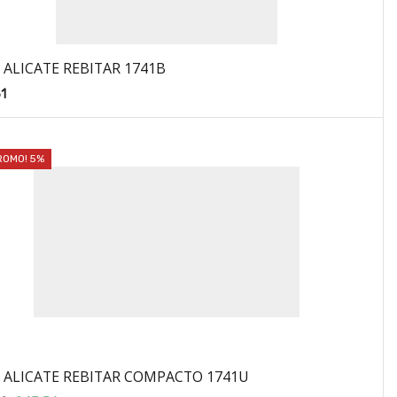
 ALICATE REBITAR 1741B
1
ROMO! 5%
 ALICATE REBITAR COMPACTO 1741U