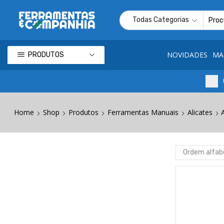
NOVIDADES
MA
PRODUTOS
Home
Shop
Produtos
Ferramentas Manuais
Alicates