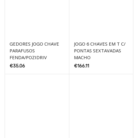
GEDORES JOGO CHAVE
JOGO 6 CHAVES EM T C/
PARAFUSOS
PONTAS SEXTAVADAS
FENDA/POZIDRIV
MACHO
€
35.06
€
166.11