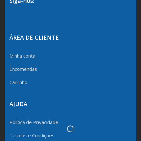
Siga-nos:
ÁREA DE CLIENTE
Minha conta
Encomendas
Carrinho
AJUDA
Política de Privacidade
Termos e Condições