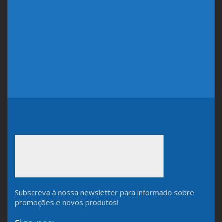
Subscreva à nossa newsletter para informado sobre
promoções e novos produtos!