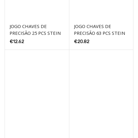
JOGO CHAVES DE
JOGO CHAVES DE
PRECISÃO 25 PCS STEIN
PRECISÃO 63 PCS STEIN
€
12.62
€
20.82