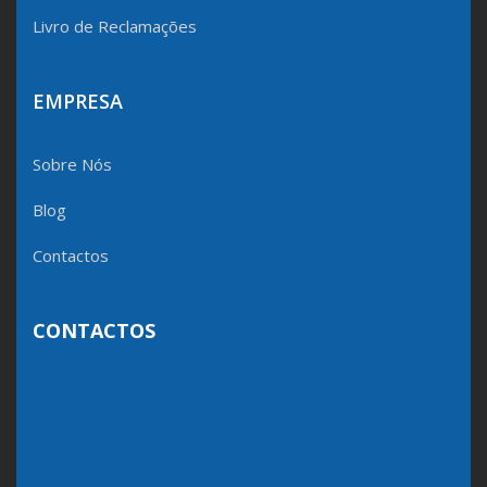
Livro de Reclamações
EMPRESA
Sobre Nós
Blog
Contactos
CONTACTOS