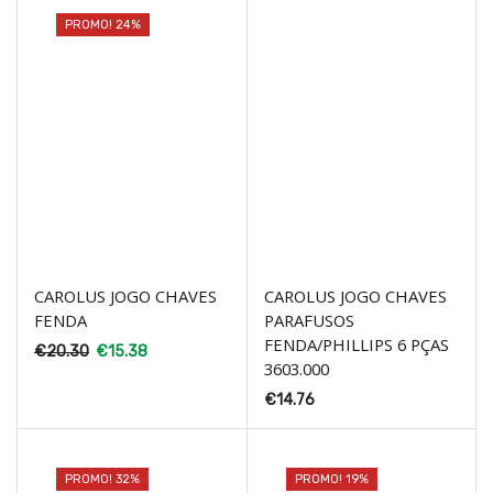
PROMO! 24%
CAROLUS JOGO CHAVES
CAROLUS JOGO CHAVES
FENDA
PARAFUSOS
FENDA/PHILLIPS 6 PÇAS
€
20.30
€
15.38
3603.000
€
14.76
PROMO! 32%
PROMO! 19%