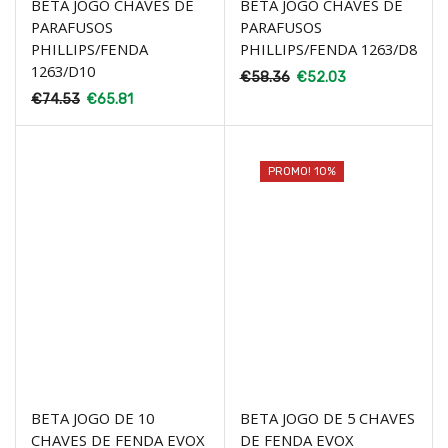
BETA JOGO CHAVES DE
BETA JOGO CHAVES DE
PARAFUSOS
PARAFUSOS
PHILLIPS/FENDA
PHILLIPS/FENDA 1263/D8
1263/D10
€
58.36
€
52.03
€
74.53
€
65.81
PROMO! 10%
BETA JOGO DE 10
BETA JOGO DE 5 CHAVES
CHAVES DE FENDA EVOX
DE FENDA EVOX