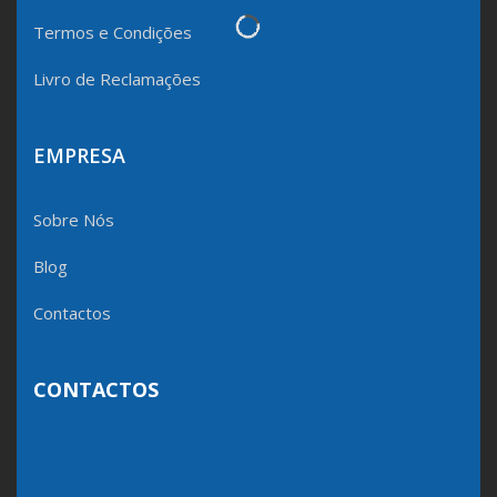
Termos e Condições
Livro de Reclamações
EMPRESA
Sobre Nós
Blog
Contactos
CONTACTOS