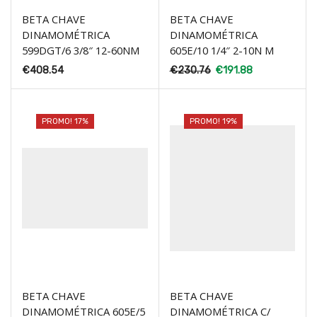
BETA CHAVE
BETA CHAVE
DINAMOMÉTRICA
DINAMOMÉTRICA
599DGT/6 3/8″ 12-60NM
605E/10 1/4″ 2-10N M
€
408.54
€
230.76
€
191.88
PROMO! 17%
PROMO! 19%
BETA CHAVE
BETA CHAVE
DINAMOMÉTRICA 605E/5
DINAMOMÉTRICA C/