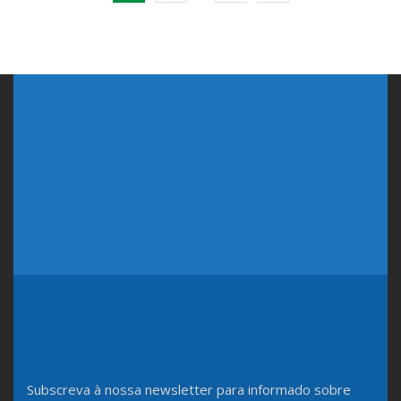
Subscreva à nossa newsletter para informado sobre