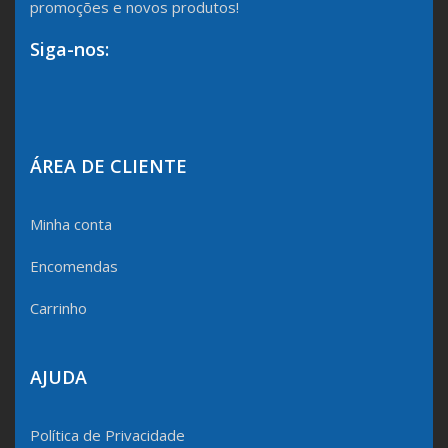
promoções e novos produtos!
Siga-nos:
ÁREA DE CLIENTE
Minha conta
Encomendas
Carrinho
AJUDA
Política de Privacidade