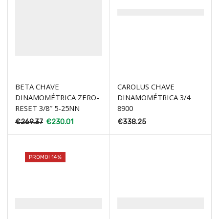
BETA CHAVE
CAROLUS CHAVE
DINAMOMÉTRICA ZERO-
DINAMOMÉTRICA 3/4
RESET 3/8″ 5-25NN
8900
€
269.37
€
230.01
€
338.25
PROMO! 14%