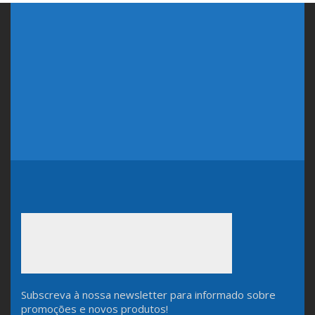
Subscreva à nossa newsletter para informado sobre
promoções e novos produtos!