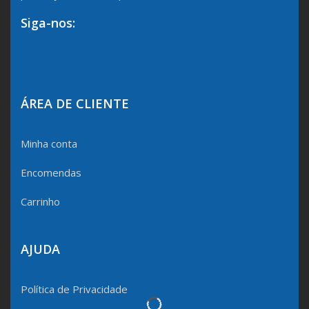
Siga-nos:
ÁREA DE CLIENTE
Minha conta
Encomendas
Carrinho
AJUDA
Política de Privacidade