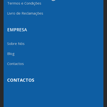
Termos e Condições
Livro de Reclamações
EMPRESA
Sobre Nós
Blog
Contactos
CONTACTOS