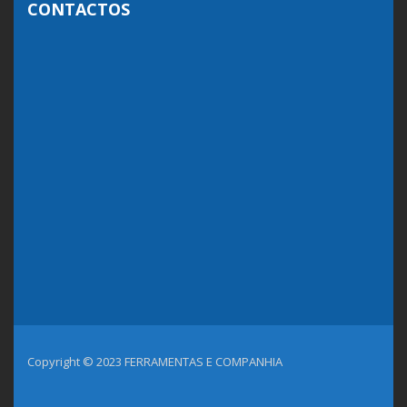
CONTACTOS
Copyright © 2023 FERRAMENTAS E COMPANHIA