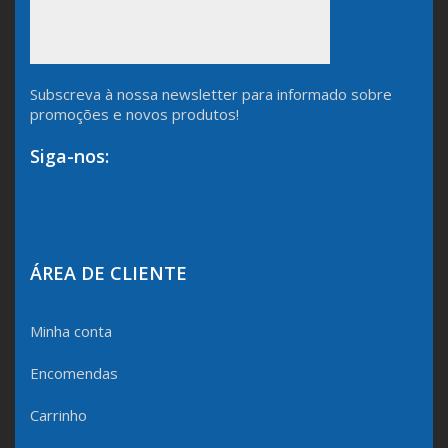
Subscreva à nossa newsletter para informado sobre
promoções e novos produtos!
Siga-nos:
ÁREA DE CLIENTE
Minha conta
Encomendas
Carrinho