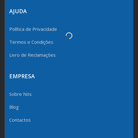
AJUDA
Política de Privacidade
Termos e Condições
Livro de Reclamações
EMPRESA
Sobre Nós
Blog
Contactos