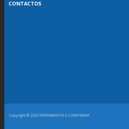
CONTACTOS
Copyright © 2023 FERRAMENTAS E COMPANHIA