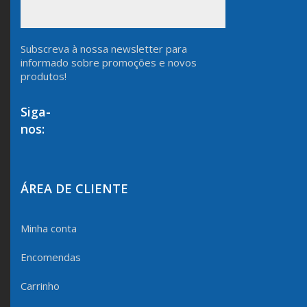
Subscreva à nossa newsletter para
informado sobre promoções e novos
produtos!
Siga-
nos:
ÁREA DE CLIENTE
Minha conta
Encomendas
Carrinho