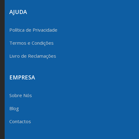
AJUDA
Política de Privacidade
Termos e Condições
Livro de Reclamações
EMPRESA
Sobre Nós
Blog
Contactos