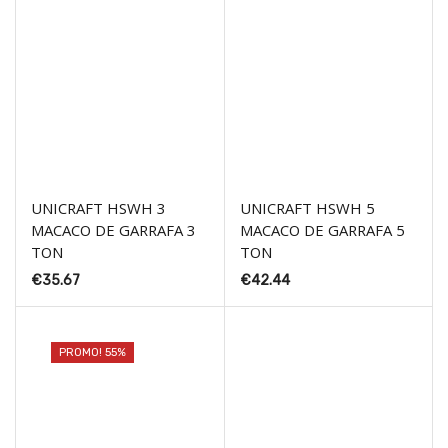
UNICRAFT HSWH 3
UNICRAFT HSWH 5
MACACO DE GARRAFA 3
MACACO DE GARRAFA 5
TON
TON
€
35.67
€
42.44
PROMO! 55%