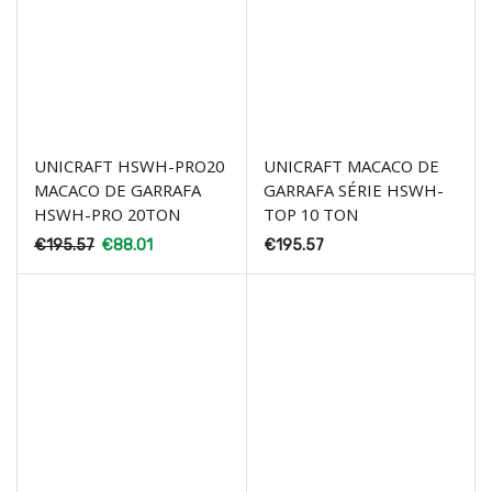
UNICRAFT HSWH-PRO20
UNICRAFT MACACO DE
MACACO DE GARRAFA
GARRAFA SÉRIE HSWH-
HSWH-PRO 20TON
TOP 10 TON
€
195.57
€
88.01
€
195.57