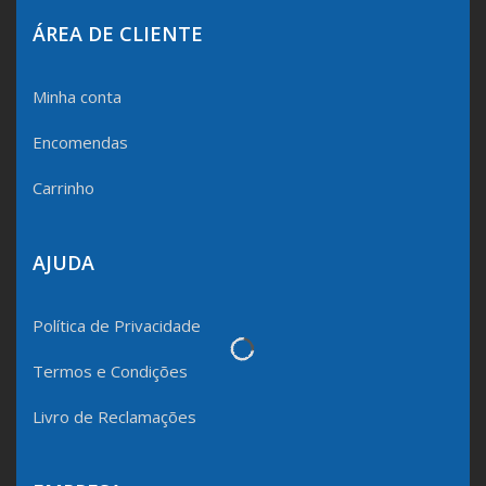
ÁREA DE CLIENTE
Minha conta
Encomendas
Carrinho
AJUDA
Política de Privacidade
Termos e Condições
Livro de Reclamações