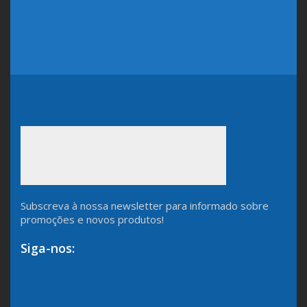
Subscreva à nossa newsletter para informado sobre
promoções e novos produtos!
Siga-nos: