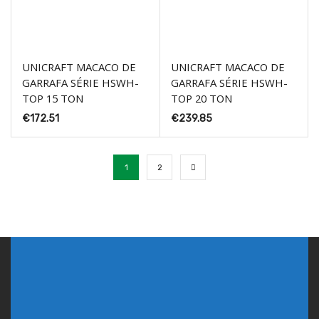
UNICRAFT MACACO DE
UNICRAFT MACACO DE
GARRAFA SÉRIE HSWH-
GARRAFA SÉRIE HSWH-
TOP 15 TON
TOP 20 TON
€
172.51
€
239.85
1
2