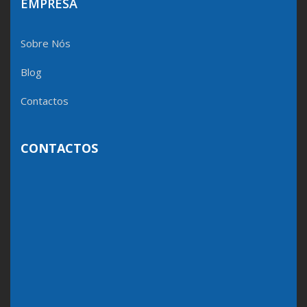
EMPRESA
Sobre Nós
Blog
Contactos
CONTACTOS