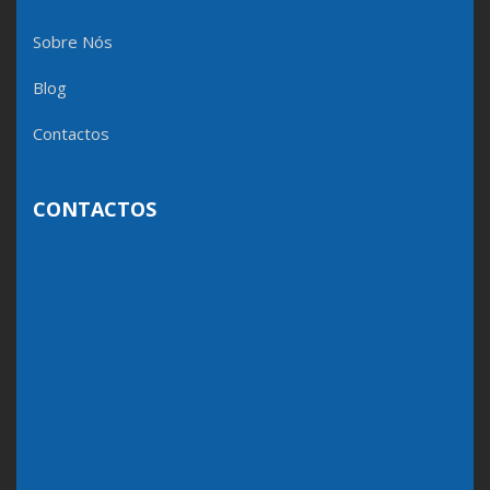
Sobre Nós
Blog
Contactos
CONTACTOS