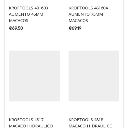
KROFTOOLS 481603
KROFTOOLS 481604
AUMENTO 45MM
AUMENTO 75MM
MACACOS
MACACOS
€
69.50
€
69.19
KROFTOOLS 4817
KROFTOOLS 4818
MACACO HIDRAULICO
MACACO HIDRAULICO