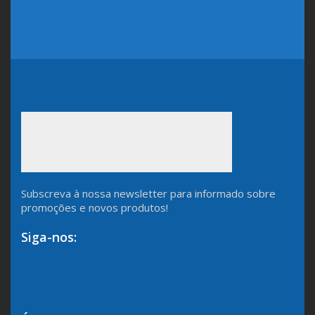
Subscreva à nossa newsletter para informado sobre
promoções e novos produtos!
Siga-nos: