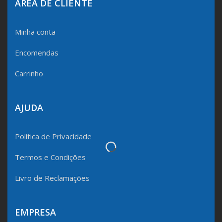
ÁREA DE CLIENTE
Minha conta
Encomendas
Carrinho
AJUDA
Política de Privacidade
Termos e Condições
Livro de Reclamações
EMPRESA