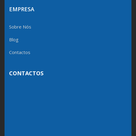
EMPRESA
Sobre Nós
Blog
Contactos
CONTACTOS