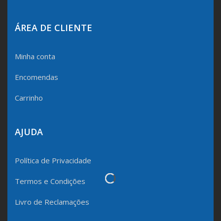
ÁREA DE CLIENTE
Minha conta
Encomendas
Carrinho
AJUDA
Política de Privacidade
Termos e Condições
Livro de Reclamações