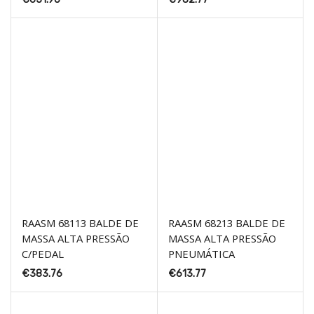
RAASM 68113 BALDE DE
RAASM 68213 BALDE DE
MASSA ALTA PRESSÃO
MASSA ALTA PRESSÃO
C/PEDAL
PNEUMÁTICA
€
383.76
€
613.77