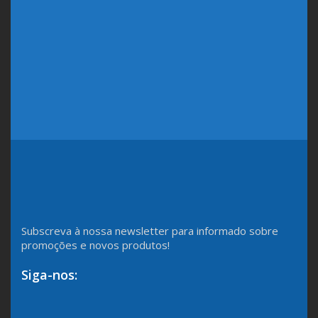
Subscreva à nossa newsletter para informado sobre
promoções e novos produtos!
Siga-nos: