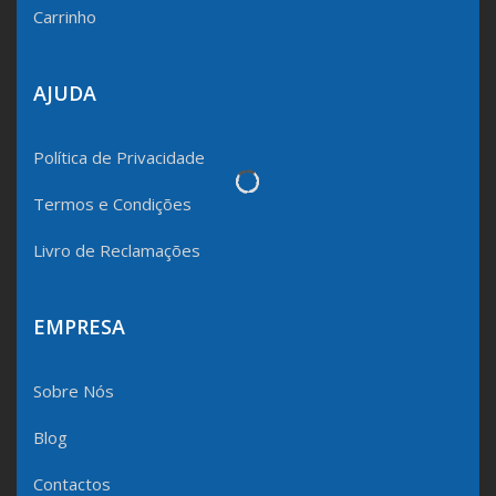
Carrinho
AJUDA
Política de Privacidade
Termos e Condições
Livro de Reclamações
EMPRESA
Sobre Nós
Blog
Contactos