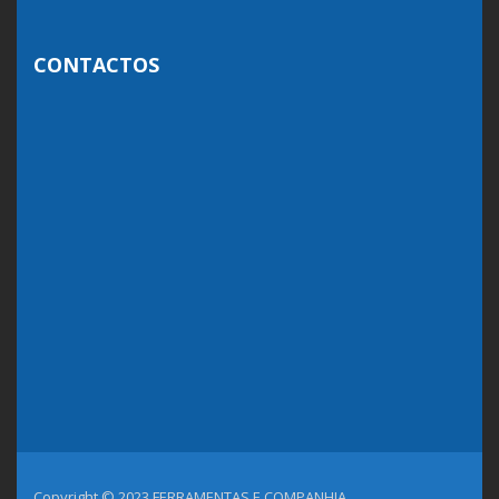
CONTACTOS
Copyright © 2023 FERRAMENTAS E COMPANHIA