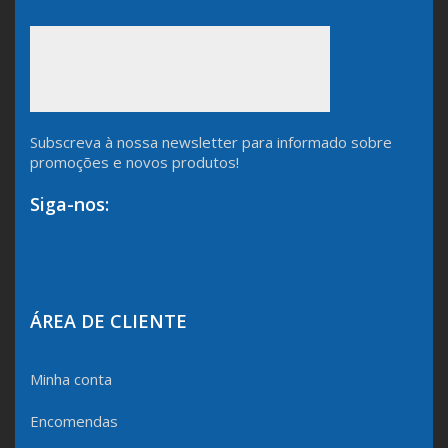
Subscreva à nossa newsletter para informado sobre
promoções e novos produtos!
Siga-nos:
ÁREA DE CLIENTE
Minha conta
Encomendas