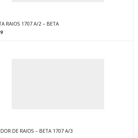
A RAIOS 1707 A/2 – BETA
29
DOR DE RAIOS – BETA 1707 A/3