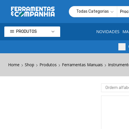
NOVIDADES
MA
PRODUTOS
Home
Shop
Produtos
Ferramentas Manuais
Instrumen