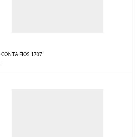
 CONTA FIOS 1707
5