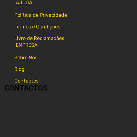
AJUDA
Política de Privacidade
Termos e Condições
Livro de Reclamações
EMPRESA
Sobre Nós
Blog
Contactos
CONTACTOS