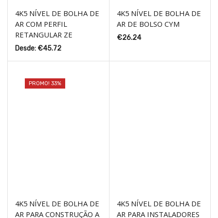
4K5 NÍVEL DE BOLHA DE
4K5 NÍVEL DE BOLHA DE
AR COM PERFIL
AR DE BOLSO CYM
RETANGULAR ZE
€
26.24
Desde:
€
45.72
PROMO! 33%
4K5 NÍVEL DE BOLHA DE
4K5 NÍVEL DE BOLHA DE
AR PARA CONSTRUÇÃO A
AR PARA INSTALADORES