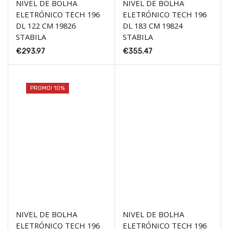
NIVEL DE BOLHA
NIVEL DE BOLHA
ELETRÓNICO TECH 196
ELETRÓNICO TECH 196
DL 122 CM 19826
DL 183 CM 19824
STABILA
STABILA
€
293.97
€
355.47
PROMO! 10%
NIVEL DE BOLHA
NIVEL DE BOLHA
ELETRÓNICO TECH 196
ELETRÓNICO TECH 196