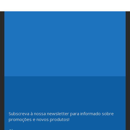
Subscreva à nossa newsletter para informado sobre
promoções e novos produtos!