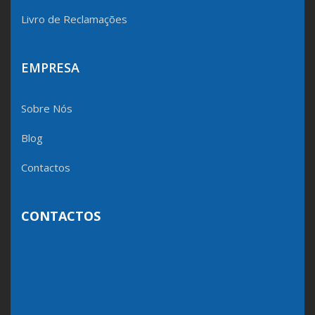
Livro de Reclamações
EMPRESA
Sobre Nós
Blog
Contactos
CONTACTOS