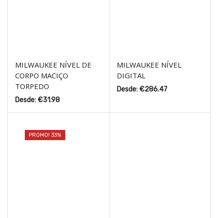
MILWAUKEE NÍVEL DE
MILWAUKEE NÍVEL
CORPO MACIÇO
DIGITAL
TORPEDO
Desde:
€
286.47
Desde:
€
31.98
PROMO! 33%