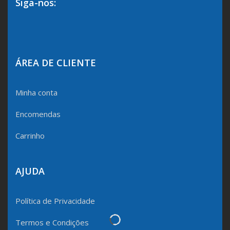
Siga-nos:
ÁREA DE CLIENTE
Minha conta
Encomendas
Carrinho
AJUDA
Política de Privacidade
Termos e Condições