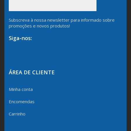
Subscreva à nossa newsletter para informado sobre
promoções e novos produtos!
Siga-nos:
ÁREA DE CLIENTE
Minha conta
Encomendas
Carrinho