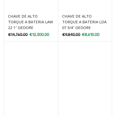
CHAVE DE ALTO
CHAVE DE ALTO
TORQUE A BATERIA LAW
TORQUE A BATERIA LDA
22 1″ GEDORE
07 3/4″ GEDORE
€
14,760.00
€
12,300.00
€
9,840.00
€
8,610.00