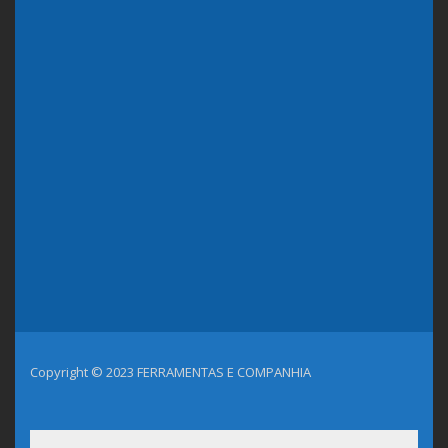
Copyright © 2023 FERRAMENTAS E COMPANHIA