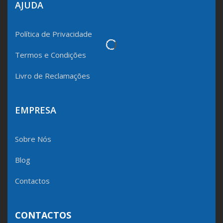
AJUDA
Política de Privacidade
Termos e Condições
Livro de Reclamações
EMPRESA
Sobre Nós
Blog
Contactos
CONTACTOS