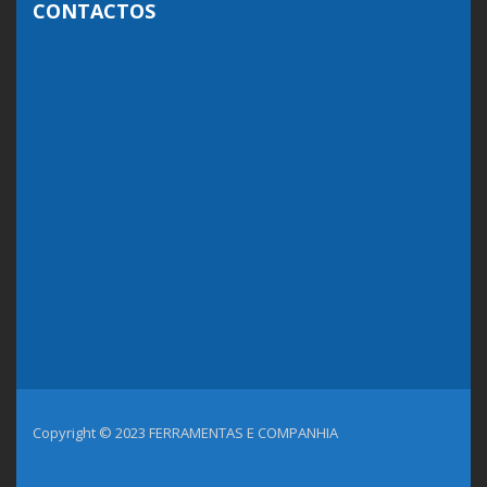
CONTACTOS
Copyright © 2023 FERRAMENTAS E COMPANHIA