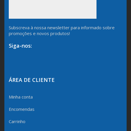
Subscreva à nossa newsletter para informado sobre
promoções e novos produtos!
Siga-nos:
ÁREA DE CLIENTE
Minha conta
Encomendas
Carrinho