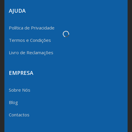
AJUDA
Política de Privacidade
Termos e Condições
Livro de Reclamações
EMPRESA
Sobre Nós
Blog
Contactos