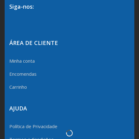
Siga-nos:
ÁREA DE CLIENTE
Minha conta
Encomendas
Carrinho
AJUDA
Política de Privacidade