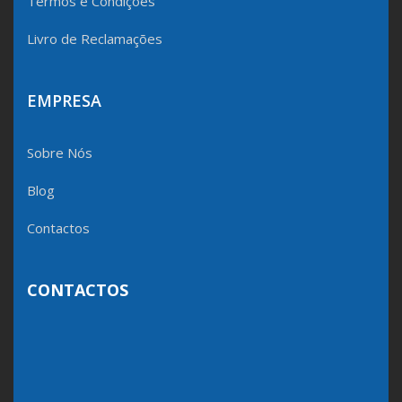
Termos e Condições
Livro de Reclamações
EMPRESA
Sobre Nós
Blog
Contactos
CONTACTOS