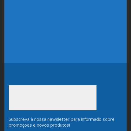
Subscreva à nossa newsletter para informado sobre
promoções e novos produtos!