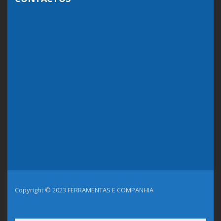
Copyright © 2023 FERRAMENTAS E COMPANHIA