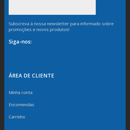
Subscreva à nossa newsletter para informado sobre
promoções e novos produtos!
Siga-nos:
ÁREA DE CLIENTE
Minha conta
Encomendas
Carrinho