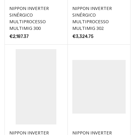
NIPPON INVERTER
NIPPON INVERTER
SINÉRGICO
SINÉRGICO
MULTIPROCESSO
MULTIPROCESSO
MULTIMIG 300
MULTIMIG 302
€
2,187.37
€
3,324.75
NIPPON INVERTER
NIPPON INVERTER