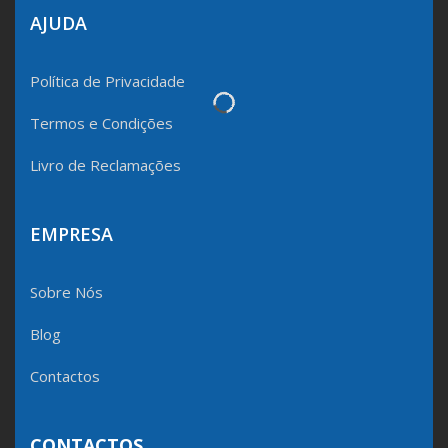
AJUDA
Política de Privacidade
Termos e Condições
Livro de Reclamações
EMPRESA
Sobre Nós
Blog
Contactos
CONTACTOS