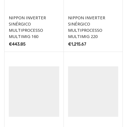
NIPPON INVERTER
NIPPON INVERTER
SINÉRGICO
SINÉRGICO
MULTIPROCESSO
MULTIPROCESSO
MULTIMIG 160
MULTIMIG 220
€
443.85
€
1,215.67