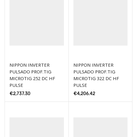
NIPPON INVERTER
NIPPON INVERTER
PULSADO PROF.TIG
PULSADO PROF.TIG
MICROTIG 252 DC HF
MICROTIG 322 DC HF
PULSE
PULSE
€
2,737.30
€
4,206.42