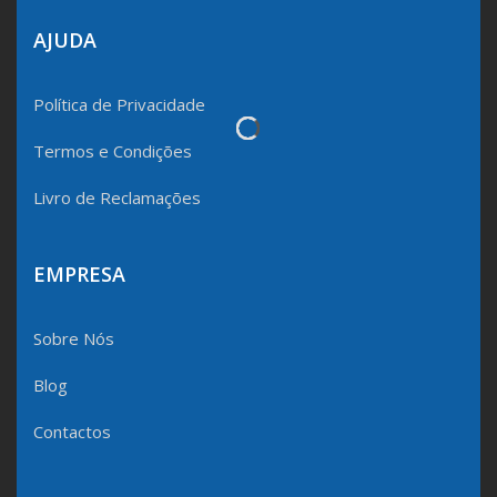
AJUDA
Política de Privacidade
Termos e Condições
Livro de Reclamações
EMPRESA
Sobre Nós
Blog
Contactos