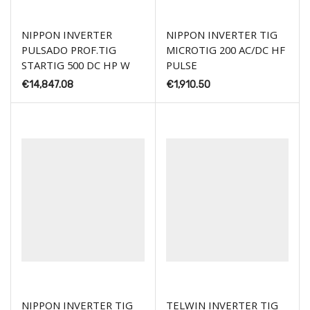
NIPPON INVERTER
NIPPON INVERTER TIG
PULSADO PROF.TIG
MICROTIG 200 AC/DC HF
STARTIG 500 DC HP W
PULSE
€
14,847.08
€
1,910.50
NIPPON INVERTER TIG
TELWIN INVERTER TIG