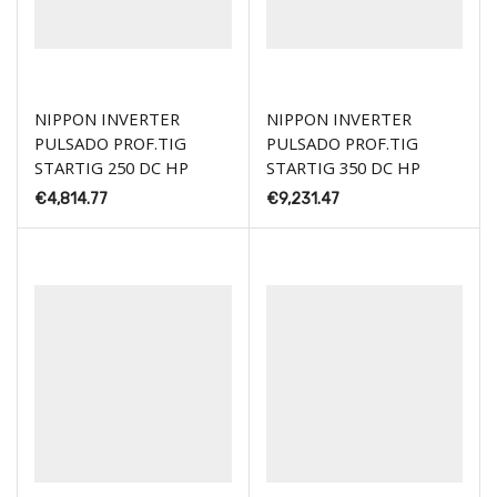
NIPPON INVERTER
NIPPON INVERTER
PULSADO PROF.TIG
PULSADO PROF.TIG
STARTIG 250 DC HP
STARTIG 350 DC HP
€
4,814.77
€
9,231.47