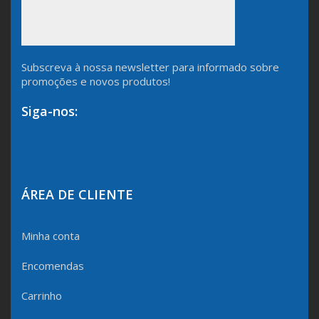
Subscreva à nossa newsletter para informado sobre
promoções e novos produtos!
Siga-nos:
ÁREA DE CLIENTE
Minha conta
Encomendas
Carrinho