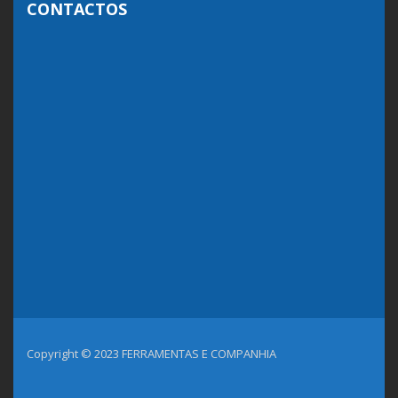
CONTACTOS
Copyright © 2023 FERRAMENTAS E COMPANHIA