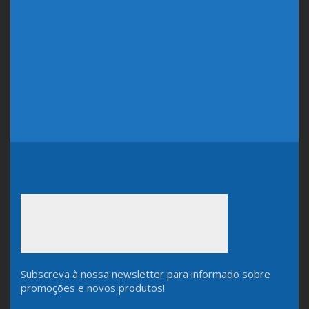
Subscreva à nossa newsletter para informado sobre
promoções e novos produtos!