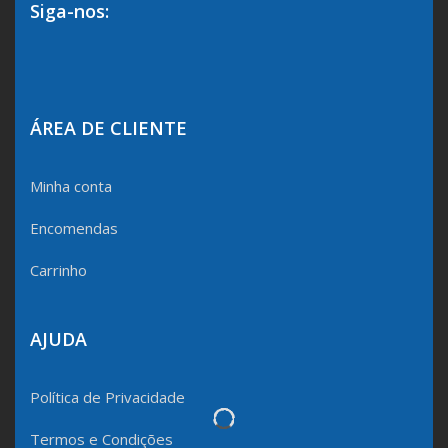
Siga-nos:
ÁREA DE CLIENTE
Minha conta
Encomendas
Carrinho
AJUDA
Política de Privacidade
Termos e Condições