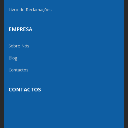
Livro de Reclamações
EMPRESA
Sobre Nós
Blog
Contactos
CONTACTOS