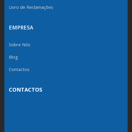
Livro de Reclamações
EMPRESA
Sobre Nós
Blog
Contactos
CONTACTOS