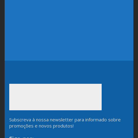
Subscreva à nossa newsletter para informado sobre
promoções e novos produtos!