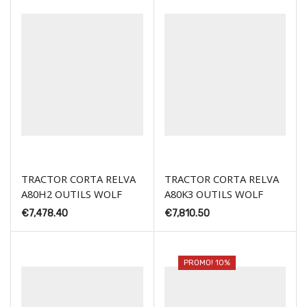
TRACTOR CORTA RELVA
TRACTOR CORTA RELVA
A80H2 OUTILS WOLF
A80K3 OUTILS WOLF
€
7,478.40
€
7,810.50
PROMO! 10%