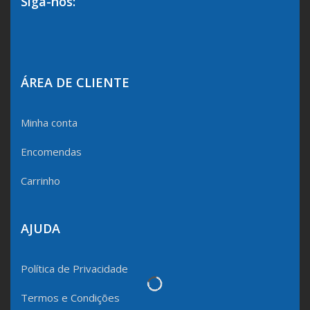
Siga-nos:
ÁREA DE CLIENTE
Minha conta
Encomendas
Carrinho
AJUDA
Política de Privacidade
Termos e Condições