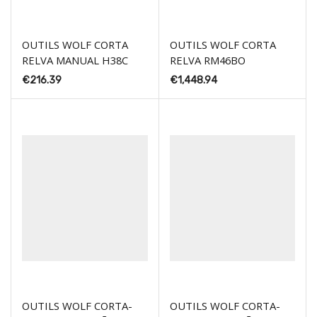
OUTILS WOLF CORTA
OUTILS WOLF CORTA
RELVA MANUAL H38C
RELVA RM46BO
€
216.39
€
1,448.94
OUTILS WOLF CORTA-
OUTILS WOLF CORTA-