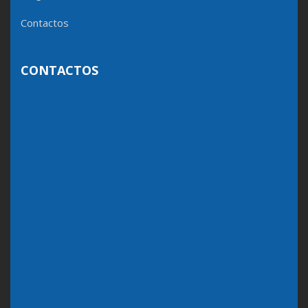
Contactos
CONTACTOS