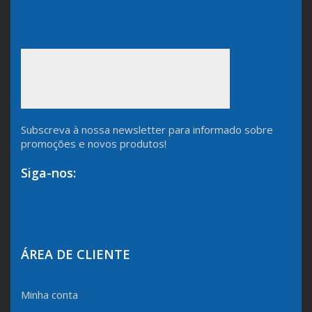
Subscreva à nossa newsletter para informado sobre
promoções e novos produtos!
Siga-nos:
ÁREA DE CLIENTE
Minha conta