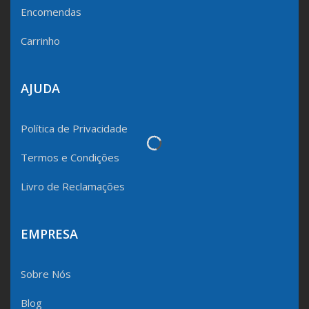
Encomendas
Carrinho
AJUDA
Política de Privacidade
Termos e Condições
Livro de Reclamações
EMPRESA
Sobre Nós
Blog