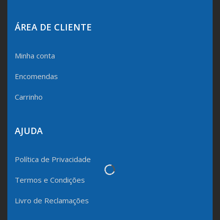
ÁREA DE CLIENTE
Minha conta
Encomendas
Carrinho
AJUDA
Política de Privacidade
Termos e Condições
Livro de Reclamações