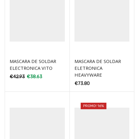
MASCARA DE SOLDAR
MASCARA DE SOLDAR
ELECTRONICA VITO
ELETRONICA
HEAVYWARE
€
42.93
€
38.63
€
73.80
PROMO! 16%