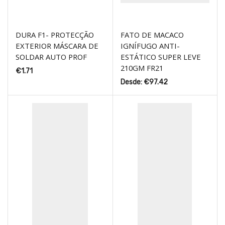
DURA F1- PROTECÇÃO
FATO DE MACACO
EXTERIOR MÁSCARA DE
IGNÍFUGO ANTI-
SOLDAR AUTO PROF
ESTÁTICO SUPER LEVE
210GM FR21
€
1.71
Desde:
€
97.42