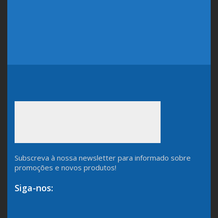
Subscreva à nossa newsletter para informado sobre
promoções e novos produtos!
Siga-nos: