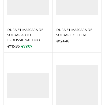
DURA F1 MÁSCARA DE
DURA F1 MÁSCARA DE
SOLDAR AUTO
SOLDAR EXCELENCE
PROFISSIONAL DUO
€
124.48
€
116.85
€
79.09