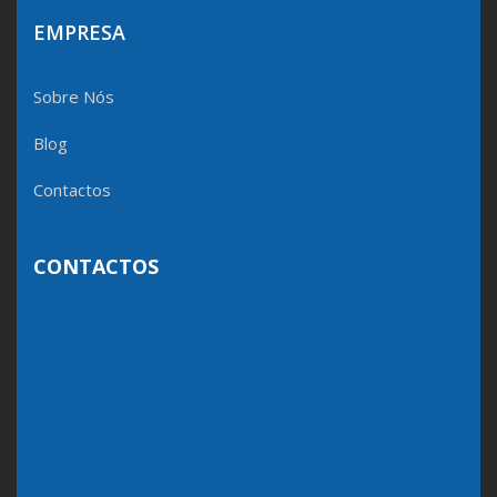
EMPRESA
Sobre Nós
Blog
Contactos
CONTACTOS