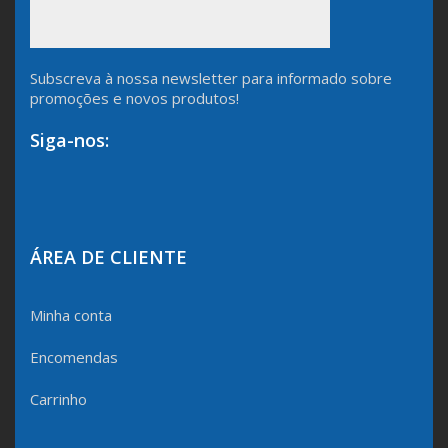
Subscreva à nossa newsletter para informado sobre
promoções e novos produtos!
Siga-nos:
ÁREA DE CLIENTE
Minha conta
Encomendas
Carrinho