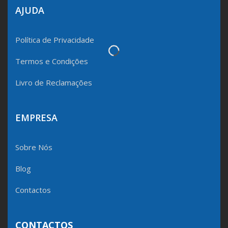
AJUDA
Política de Privacidade
Termos e Condições
Livro de Reclamações
EMPRESA
Sobre Nós
Blog
Contactos
CONTACTOS