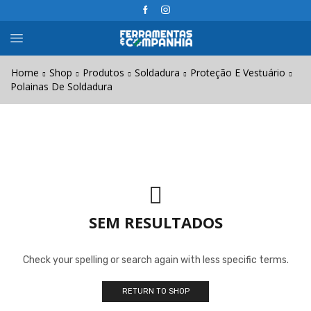
Home
Shop
Produtos
Soldadura
Proteção E Vestuário
Polainas De Soldadura
SEM RESULTADOS
Check your spelling or search again with less specific terms.
RETURN TO SHOP