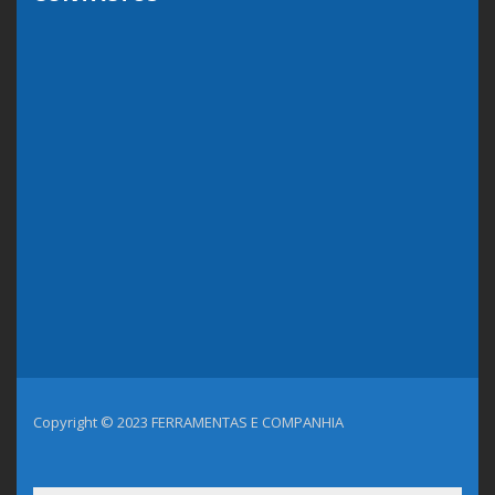
Copyright © 2023 FERRAMENTAS E COMPANHIA