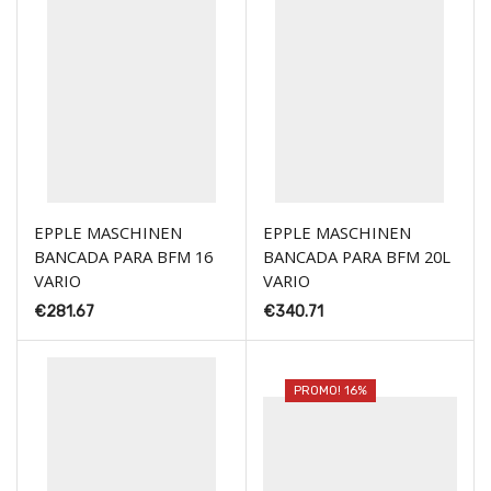
EPPLE MASCHINEN
EPPLE MASCHINEN
BANCADA PARA BFM 16
BANCADA PARA BFM 20L
VARIO
VARIO
€
281.67
€
340.71
PROMO! 16%