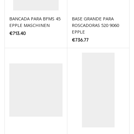
BANCADA PARA BFMS 45
BASE GRANDE PARA
EPPLE MASCHINEN
ROSCADORAS 520 9060
EPPLE
€
713.40
€
736.77