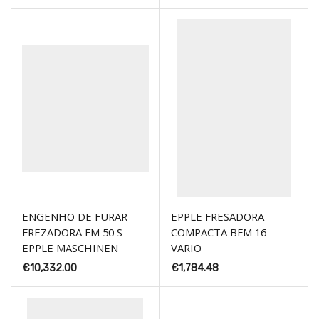
ENGENHO DE FURAR
EPPLE FRESADORA
FREZADORA FM 50 S
COMPACTA BFM 16
EPPLE MASCHINEN
VARIO
€
10,332.00
€
1,784.48