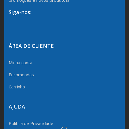
Siga-nos:
ÁREA DE CLIENTE
Minha conta
Encomendas
Carrinho
AJUDA
Política de Privacidade