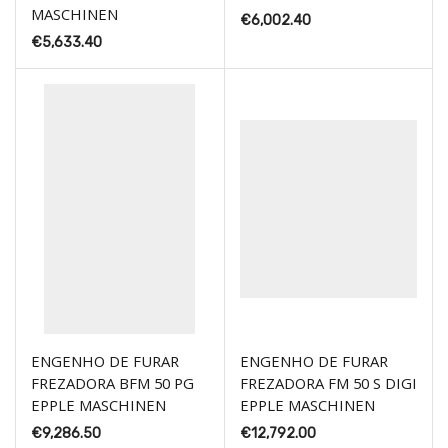
MASCHINEN
€
6,002.40
€
5,633.40
ENGENHO DE FURAR
ENGENHO DE FURAR
FREZADORA BFM 50 PG
FREZADORA FM 50 S DIGI
EPPLE MASCHINEN
EPPLE MASCHINEN
€
9,286.50
€
12,792.00