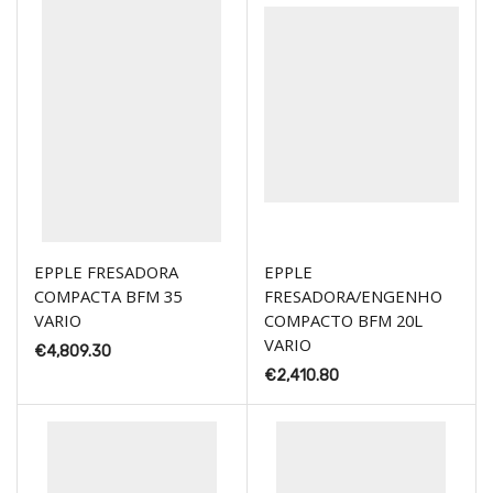
EPPLE FRESADORA
EPPLE
COMPACTA BFM 35
FRESADORA/ENGENHO
VARIO
COMPACTO BFM 20L
VARIO
€
4,809.30
€
2,410.80