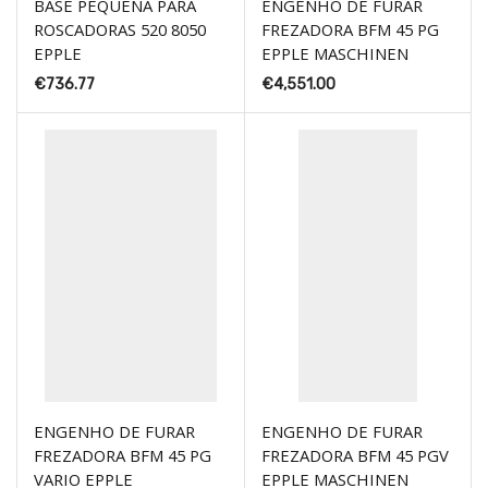
BASE PEQUENA PARA
ENGENHO DE FURAR
ROSCADORAS 520 8050
FREZADORA BFM 45 PG
EPPLE
EPPLE MASCHINEN
€
736.77
€
4,551.00
ENGENHO DE FURAR
ENGENHO DE FURAR
FREZADORA BFM 45 PG
FREZADORA BFM 45 PGV
VARIO EPPLE
EPPLE MASCHINEN