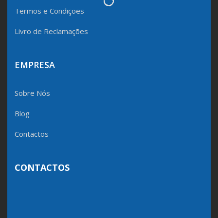
Termos e Condições
Livro de Reclamações
EMPRESA
Sobre Nós
Blog
Contactos
CONTACTOS