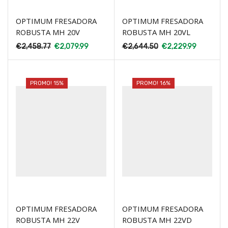
OPTIMUM FRESADORA
OPTIMUM FRESADORA
ROBUSTA MH 20V
ROBUSTA MH 20VL
€
2,458.77
€
2,079.99
€
2,644.50
€
2,229.99
PROMO! 15%
PROMO! 16%
OPTIMUM FRESADORA
OPTIMUM FRESADORA
ROBUSTA MH 22V
ROBUSTA MH 22VD