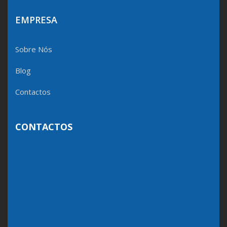
EMPRESA
Sobre Nós
Blog
Contactos
CONTACTOS