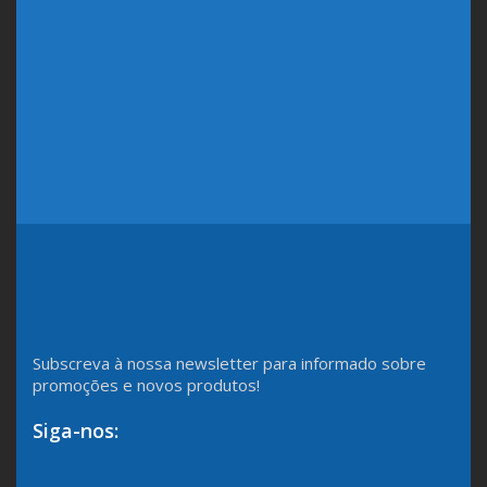
Subscreva à nossa newsletter para informado sobre
promoções e novos produtos!
Siga-nos: