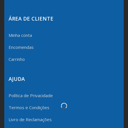
ÁREA DE CLIENTE
Minha conta
Encomendas
Carrinho
AJUDA
Política de Privacidade
Termos e Condições
Livro de Reclamações