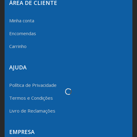
ÁREA DE CLIENTE
Minha conta
Encomendas
Carrinho
AJUDA
Política de Privacidade
Termos e Condições
Livro de Reclamações
EMPRESA