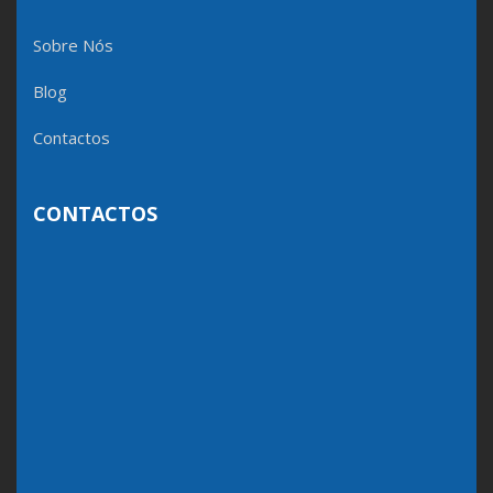
Sobre Nós
Blog
Contactos
CONTACTOS