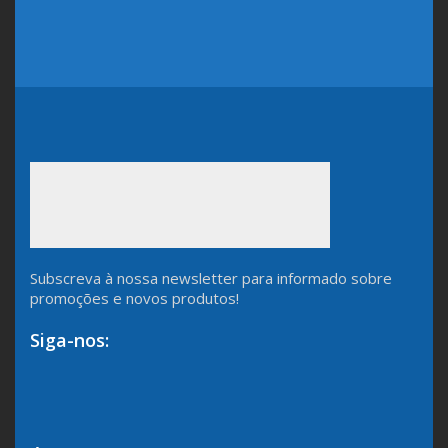
Subscreva à nossa newsletter para informado sobre
promoções e novos produtos!
Siga-nos: