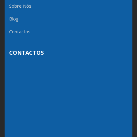
Sobre Nós
Blog
Contactos
CONTACTOS