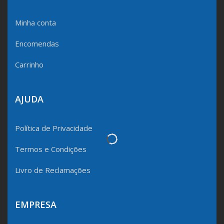
Minha conta
Encomendas
Carrinho
AJUDA
Política de Privacidade
Termos e Condições
Livro de Reclamações
EMPRESA