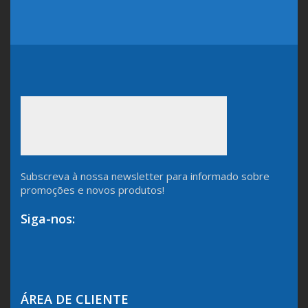
Subscreva à nossa newsletter para informado sobre
promoções e novos produtos!
Siga-nos:
ÁREA DE CLIENTE