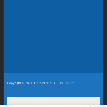
Copyright © 2023 FERRAMENTAS E COMPANHIA