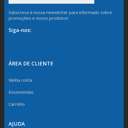
Subscreva à nossa newsletter para informado sobre
promoções e novos produtos!
Siga-nos:
ÁREA DE CLIENTE
Minha conta
Encomendas
Carrinho
AJUDA