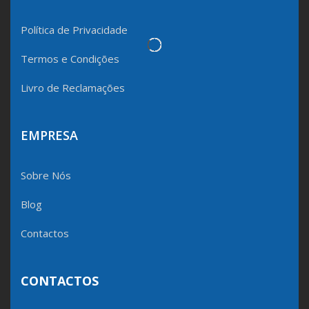
Política de Privacidade
Termos e Condições
Livro de Reclamações
EMPRESA
Sobre Nós
Blog
Contactos
CONTACTOS