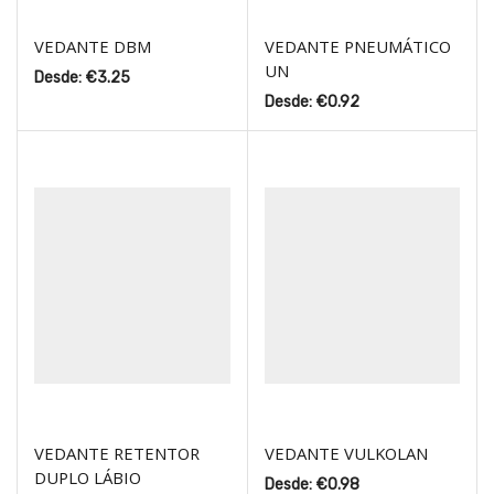
VEDANTE DBM
VEDANTE PNEUMÁTICO
UN
Desde:
€
3.25
Desde:
€
0.92
VEDANTE RETENTOR
VEDANTE VULKOLAN
DUPLO LÁBIO
Desde:
€
0.98