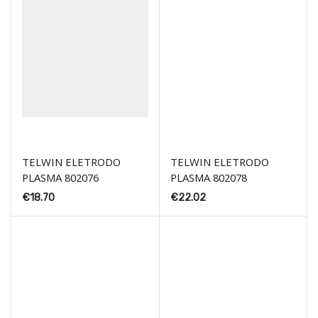
TELWIN ELETRODO
TELWIN ELETRODO
PLASMA 802076
PLASMA 802078
€
18.70
€
22.02