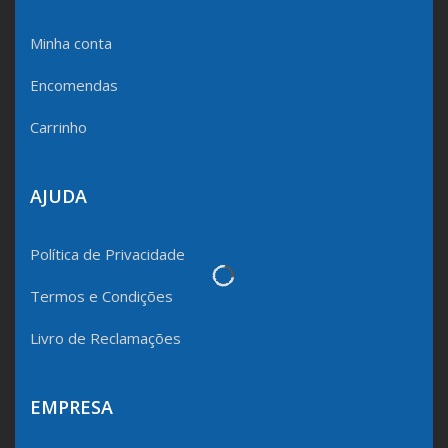
Minha conta
Encomendas
Carrinho
AJUDA
Política de Privacidade
Termos e Condições
Livro de Reclamações
EMPRESA