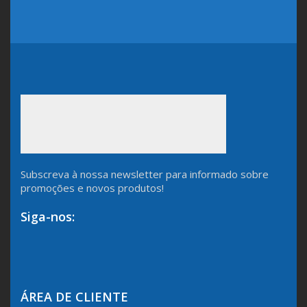
Subscreva à nossa newsletter para informado sobre
promoções e novos produtos!
Siga-nos:
ÁREA DE CLIENTE