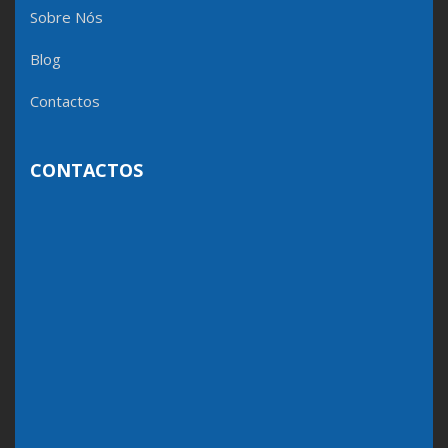
Sobre Nós
Blog
Contactos
CONTACTOS