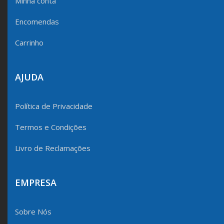
Minha conta
Encomendas
Carrinho
AJUDA
Política de Privacidade
Termos e Condições
Livro de Reclamações
EMPRESA
Sobre Nós