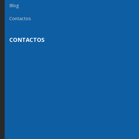
Blog
Contactos
CONTACTOS