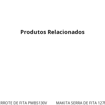
Produtos Relacionados
RROTE DE FITA PMBS130V
MAKITA SERRA DE FITA 1