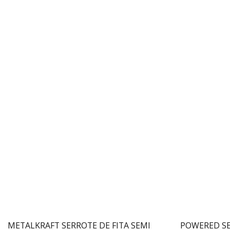
METALKRAFT SERROTE DE FITA SEMI
POWERED SE