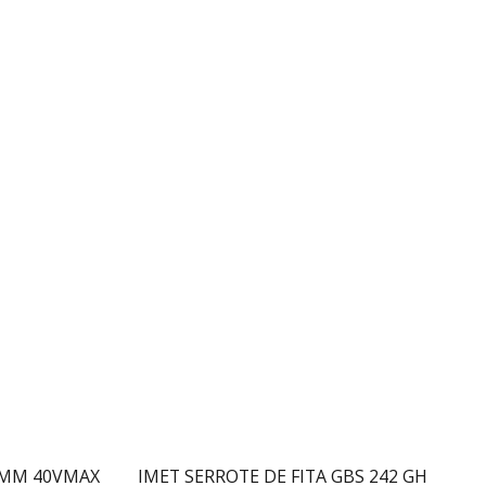
27MM 40VMAX
IMET SERROTE DE FITA GBS 242 GH