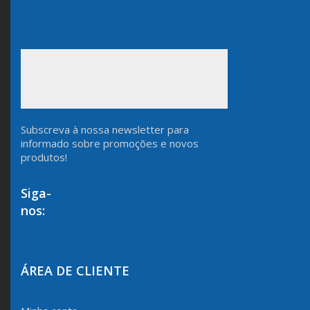
Subscreva à nossa newsletter para
informado sobre promoções e novos
produtos!
Siga-
nos:
ÁREA DE CLIENTE