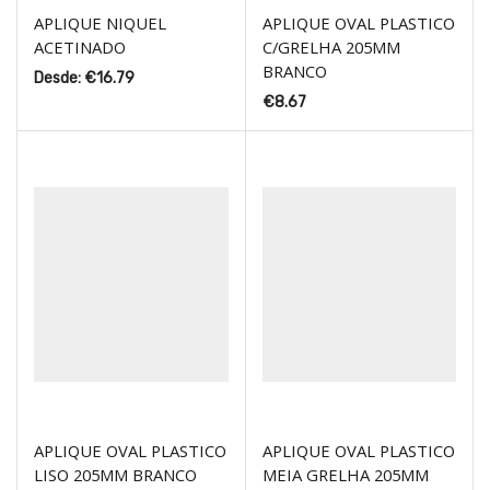
APLIQUE NIQUEL
APLIQUE OVAL PLASTICO
ACETINADO
C/GRELHA 205MM
BRANCO
Desde:
€
16.79
€
8.67
APLIQUE OVAL PLASTICO
APLIQUE OVAL PLASTICO
LISO 205MM BRANCO
MEIA GRELHA 205MM