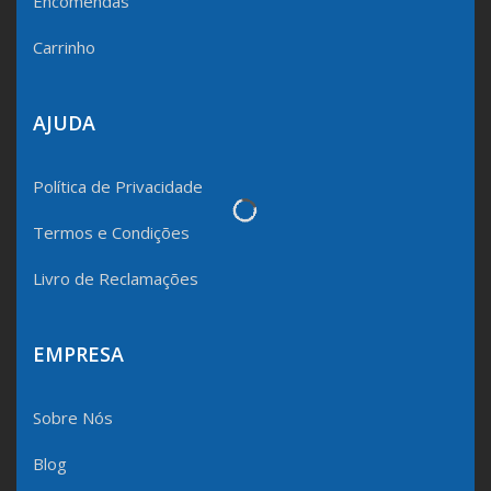
Encomendas
Carrinho
AJUDA
Política de Privacidade
Termos e Condições
Livro de Reclamações
EMPRESA
Sobre Nós
Blog