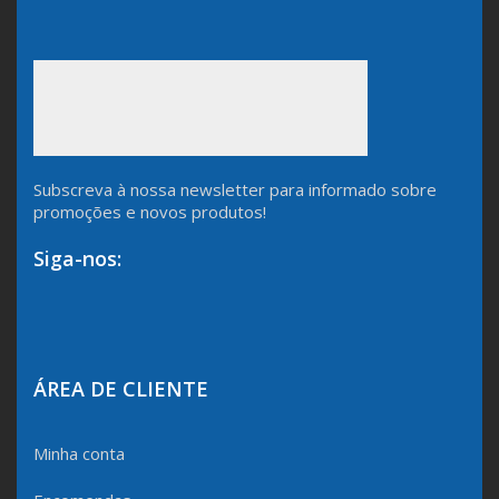
Subscreva à nossa newsletter para informado sobre
promoções e novos produtos!
Siga-nos:
ÁREA DE CLIENTE
Minha conta