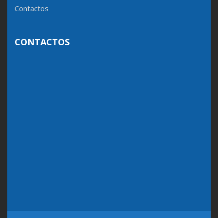
Contactos
CONTACTOS