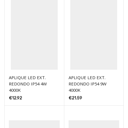
APLIQUE LED EXT.
APLIQUE LED EXT.
REDONDO IP54 4W
REDONDO IP54 9W
4000K
4000K
€
12.92
€
21.59