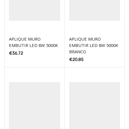
APLIQUE MURO
APLIQUE MURO
EMBUTIR LED 8W 5000K
EMBUTIR LED 8W 5000K
BRANCO
€
36.72
€
20.85