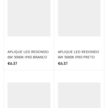
APLIQUE LED REDONDO
APLIQUE LED REDONDO
6W 5000K IP65 BRANCO
6W 5000K IP65 PRETO
€
6.37
€
6.37