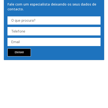
Fale com um especialista deixando os seus dados de
contacto.
ENVIAR