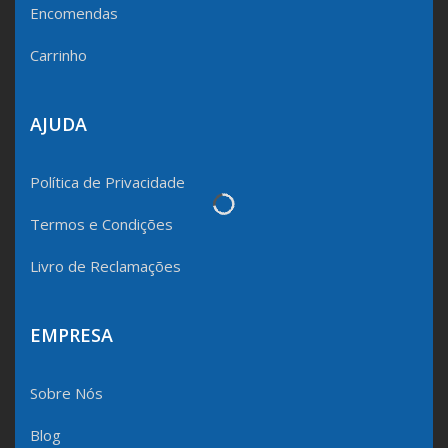
Encomendas
Carrinho
AJUDA
Política de Privacidade
Termos e Condições
Livro de Reclamações
EMPRESA
Sobre Nós
Blog