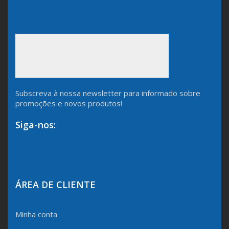
Subscreva à nossa newsletter para informado sobre
promoções e novos produtos!
Siga-nos:
ÁREA DE CLIENTE
Minha conta