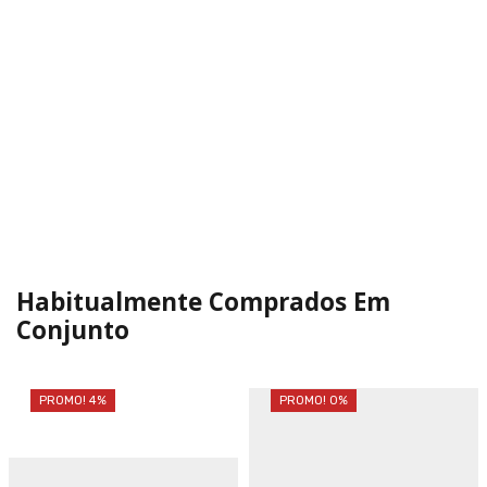
Habitualmente Comprados Em
Conjunto
PROMO! 4%
PROMO! 0%