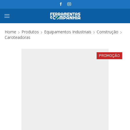
Home
Produtos
Equipamentos Industriais
Construção
Caroteadoras
PROMOÇÃO